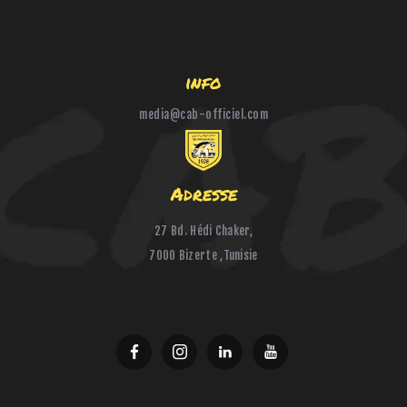
info
media@cab-officiel.com
Adresse
27 Bd. Hédi Chaker,
7000 Bizerte ,Tunisie